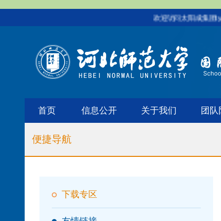
欢迎访问太阳成集团tyc15
首页
信息公开
关于我们
团队
便捷导航
下载专区