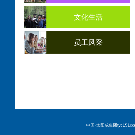
文化生活
员工风采
中国·太阳成集团tyc151