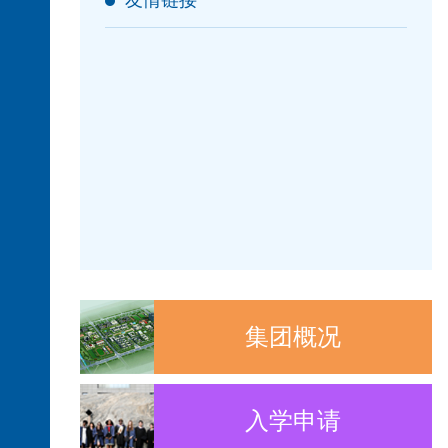
友情链接
集团概况
入学申请