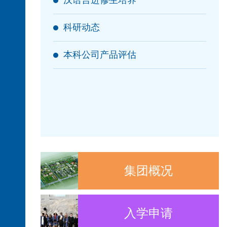
汉语言进修生培养
科研动态
本科公司产品评估
集团概况
入学申请