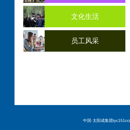
文化生活
员工风采
中国·太阳成集团tyc151