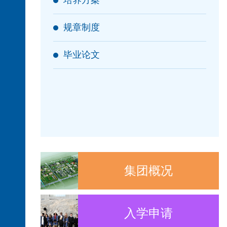
培养方案
规章制度
毕业论文
集团概况
入学申请