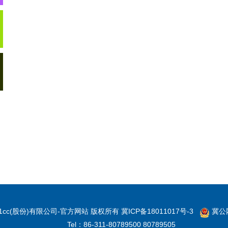
51cc(股份)有限公司-官方网站 版权所有
冀ICP备18011017号-3
冀公网
Tel：86-311-80789500 80789505