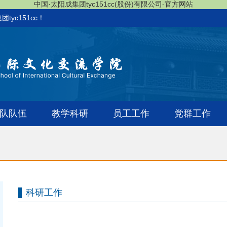
中国·太阳成集团tyc151cc(股份)有限公司-官方网站
yc151cc！
队队伍
教学科研
员工工作
党群工作
科研工作