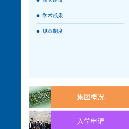
团队建设
学术成果
规章制度
集团概况
入学申请