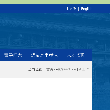
中文版
|
English
留学师大
汉语水平考试
人才招聘
当前位置：
首页
>>
教学科研
>>
科研工作