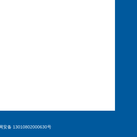
安备 13010802000630号