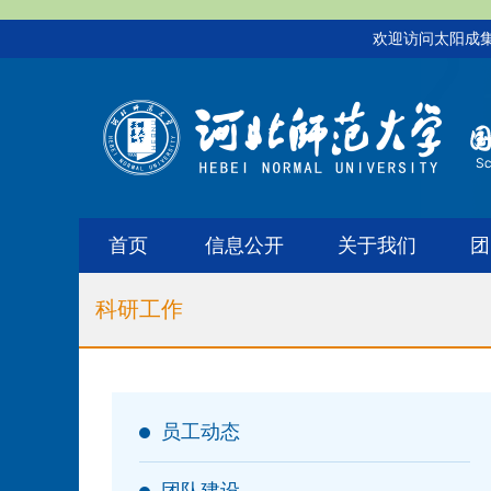
欢迎访问太阳成集团t
首页
信息公开
关于我们
团
科研工作
员工动态