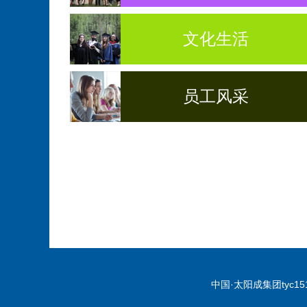
文化生活
员工风采
中国·太阳成集团tyc1